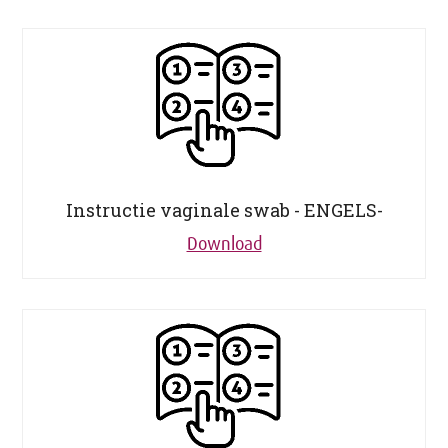
Instructie vaginale swab - ENGELS-
Download