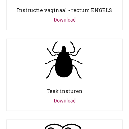
Instructie vaginaal - rectum ENGELS
Download
Teek insturen
Download