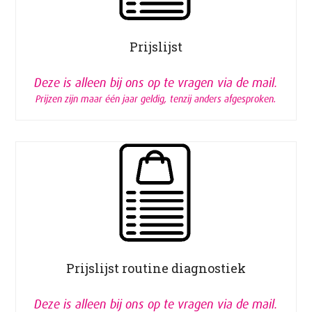
Prijslijst
Deze is alleen bij ons op te vragen via de mail.
Prijzen zijn maar één jaar geldig, tenzij anders afgesproken.
Prijslijst routine diagnostiek
Deze is alleen bij ons op te vragen via de mail.