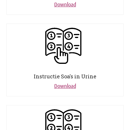
Download
Instructie Soa's in Urine
Download