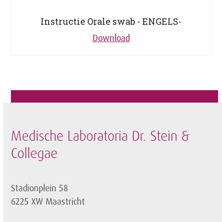
Instructie Orale swab - ENGELS-
Download
Medische Laboratoria Dr. Stein &
Collegae
Stadionplein 58
6225 XW Maastricht