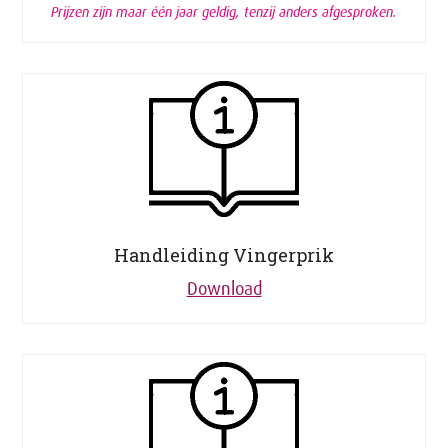
Prijzen zijn maar één jaar geldig, tenzij anders afgesproken.
Handleiding Vingerprik
Download