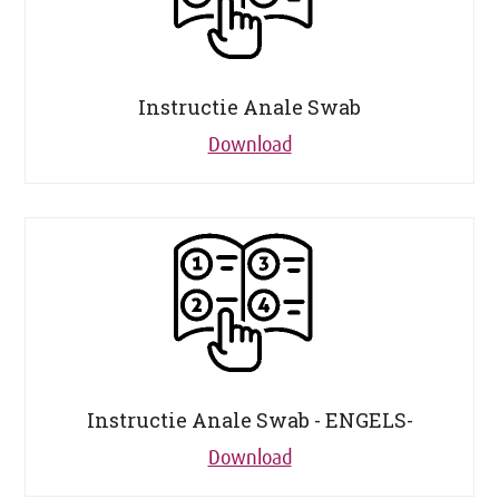
Instructie Anale Swab
Download
Instructie Anale Swab - ENGELS-
Download