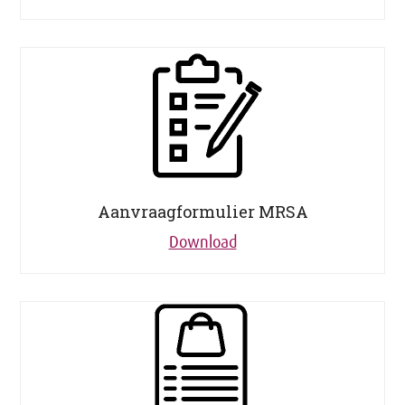
Aanvraagformulier MRSA
Download