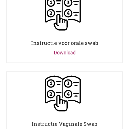
Instructie voor orale swab
Download
Instructie Vaginale Swab