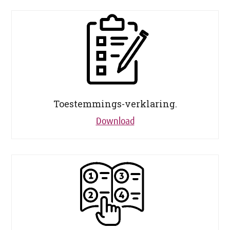
Toestemmings-verklaring.
Download