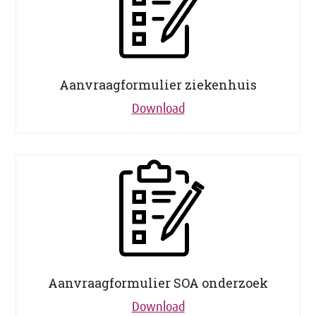
Aanvraagformulier ziekenhuis
Download
Aanvraagformulier SOA onderzoek
Download