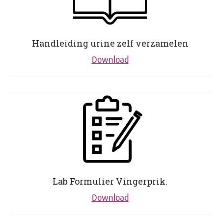
Handleiding urine zelf verzamelen
Download
Lab Formulier Vingerprik.
Download