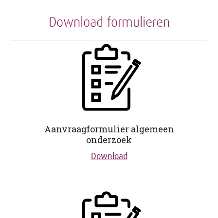
Download formulieren
Aanvraagformulier algemeen
onderzoek
Download