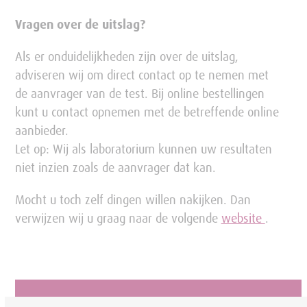
Vragen over de uitslag?
Als er onduidelijkheden zijn over de uitslag,
adviseren wij om direct contact op te nemen met
de aanvrager van de test. Bij online bestellingen
kunt u contact opnemen met de betreffende online
aanbieder.
Let op: Wij als laboratorium kunnen uw resultaten
niet inzien zoals de aanvrager dat kan.
Mocht u toch zelf dingen willen nakijken. Dan
verwijzen wij u graag naar de volgende
website
.