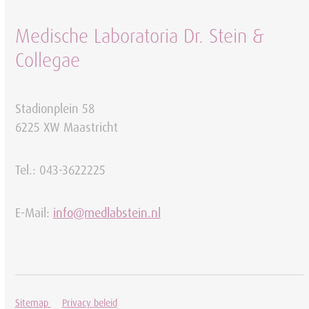
Medische Laboratoria Dr. Stein &
Collegae
Stadionplein 58
6225 XW Maastricht
Tel.: 043-3622225
E-Mail:
info@medlabstein.nl
Sitemap
Privacy beleid