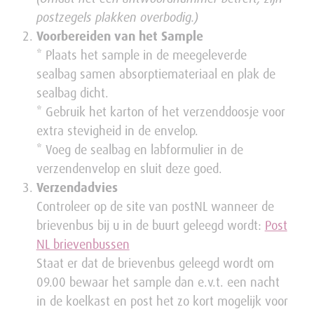
postzegels plakken overbodig.)
Voorbereiden van het Sample
* Plaats het sample in de meegeleverde
sealbag samen absorptiemateriaal en plak de
sealbag dicht.
* Gebruik het karton of het verzenddoosje voor
extra stevigheid in de envelop.
* Voeg de sealbag en labformulier in de
verzendenvelop en sluit deze goed.
Verzendadvies
Controleer op de site van postNL wanneer de
brievenbus bij u in de buurt geleegd wordt:
Post
NL brievenbussen
Staat er dat de brievenbus geleegd wordt om
09.00 bewaar het sample dan e.v.t. een nacht
in de koelkast en post het zo kort mogelijk voor