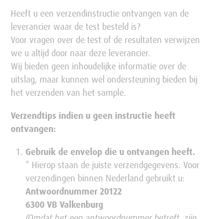
Heeft u een verzendinstructie ontvangen van de
leverancier waar de test besteld is?
Voor vragen over de test of de resultaten verwijzen
we u altijd door naar deze leverancier.
Wij bieden geen inhoudelijke informatie over de
uitslag, maar kunnen wel ondersteuning bieden bij
het verzenden van het sample.
Verzendtips indien u geen instructie heeft
ontvangen:
Gebruik de envelop die u ontvangen heeft.
* Hierop staan de juiste verzendgegevens. Voor
verzendingen binnen Nederland gebruikt u:
Antwoordnummer 20122
6300 VB Valkenburg
(Omdat het een antwoordnummer betreft, zijn