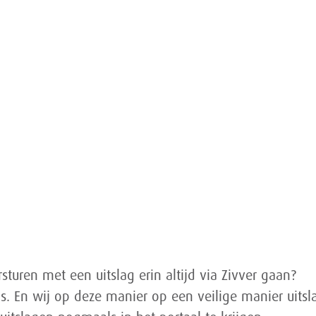
sturen met een uitslag erin altijd via Zivver gaan?
is. En wij op deze manier op een veilige manier uit