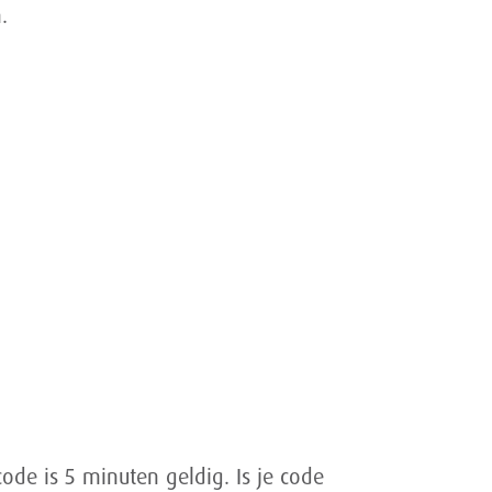
.
ode is 5 minuten geldig. Is je code