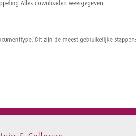
koppeling Alles downloaden weergegeven.
cumenttype. Dit zijn de meest gebruikelijke stappen