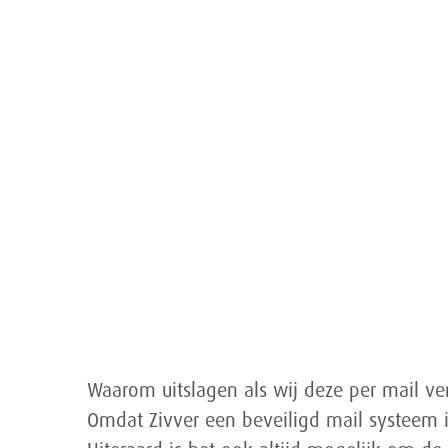
Waarom uitslagen als wij deze per mail ver
Omdat Zivver een beveiligd mail systeem 