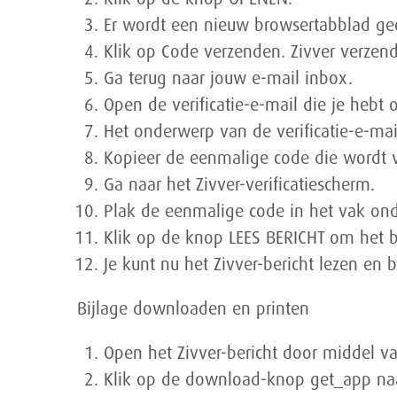
Er wordt een nieuw browsertabblad geo
Klik op Code verzenden. Zivver verzend
Ga terug naar jouw e-mail inbox.
Open de verificatie-e-mail die je hebt
Het onderwerp van de verificatie-e-mai
Kopieer de eenmalige code die wordt ve
Ga naar het Zivver-verificatiescherm.
Plak de eenmalige code in het vak on
Klik op de knop LEES BERICHT om het b
Je kunt nu het Zivver-bericht lezen en
Bijlage downloaden en printen
Open het Zivver-bericht door middel va
Klik op de download-knop get_app naas