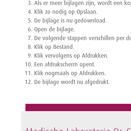
Als er meer bijlagen zijn, wordt een 
Klik zo nodig op Opslaan.
De bijlage is nu gedownload.
Open de bijlage.
De volgende stappen verschillen per do
Klik op Bestand.
Klik vervolgens op Afdrukken.
Een afdrukscherm opent.
Klik nogmaals op Afdrukken.
De bijlage wordt nu afgedrukt.