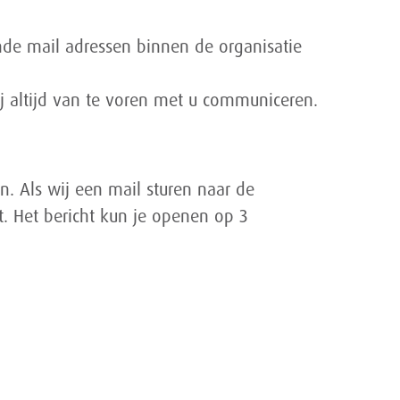
ende mail adressen binnen de organisatie
wij altijd van te voren met u communiceren.
n. Als wij een mail sturen naar de
at. Het bericht kun je openen op 3