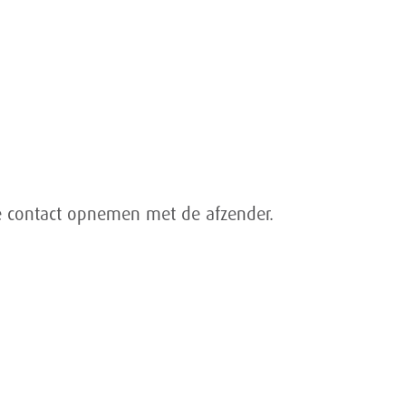
e contact opnemen met de afzender.