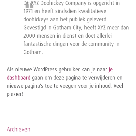
De XYZ Doohickey Company is opgericht in
1971 en heeft sindsdien kwalitatieve
doohickeys aan het publiek geleverd.
Gevestigd in Gotham City, heeft XYZ meer dan
2000 mensen in dienst en doet allerlei
fantastische dingen voor de community in
Gotham.
Als nieuwe WordPress gebruiker kan je naar
je
dashboard
gaan om deze pagina te verwijderen en
nieuwe pagina’s toe te voegen voor je inhoud. Veel
plezier!
Archieven