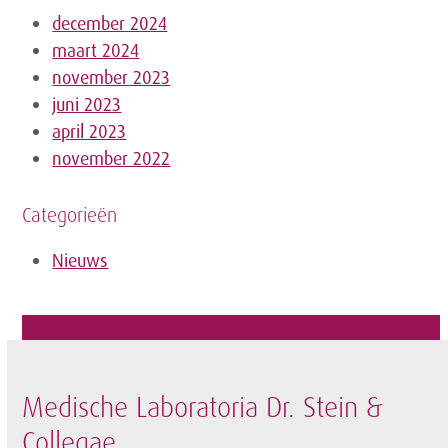
december 2024
maart 2024
november 2023
juni 2023
april 2023
november 2022
Categorieën
Nieuws
Medische Laboratoria Dr. Stein &
Collegae