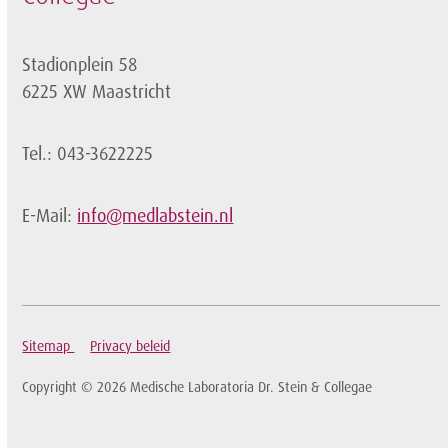
Stadionplein 58
6225 XW Maastricht
Tel.: 043-3622225
E-Mail:
info@medlabstein.nl
Sitemap
Privacy beleid
Copyright © 2026 Medische Laboratoria Dr. Stein & Collegae