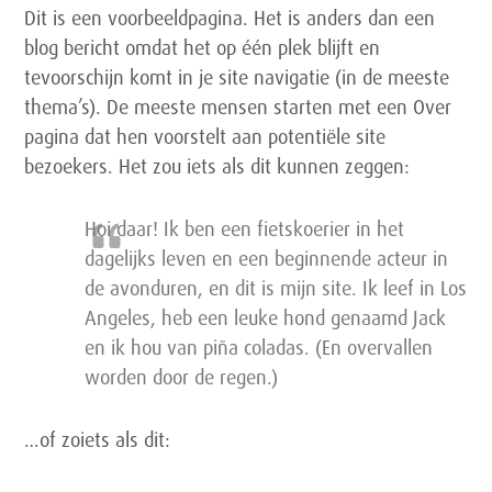
Dit is een voorbeeldpagina. Het is anders dan een
blog bericht omdat het op één plek blijft en
tevoorschijn komt in je site navigatie (in de meeste
thema’s). De meeste mensen starten met een Over
pagina dat hen voorstelt aan potentiële site
bezoekers. Het zou iets als dit kunnen zeggen:
Hoi daar! Ik ben een fietskoerier in het
dagelijks leven en een beginnende acteur in
de avonduren, en dit is mijn site. Ik leef in Los
Angeles, heb een leuke hond genaamd Jack
en ik hou van piña coladas. (En overvallen
worden door de regen.)
…of zoiets als dit: