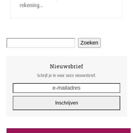
rekening…
Zoeken
Nieuwsbrief
Schrijf je in voor onze nieuwsbrief.
e-
mailadres
Inschrijven