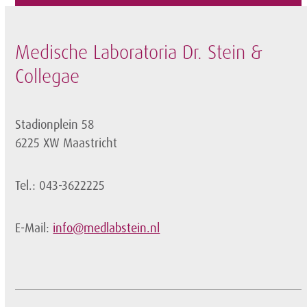
Medische Laboratoria Dr. Stein &
Collegae
Stadionplein 58
6225 XW Maastricht
Tel.: 043-3622225
E-Mail:
info@medlabstein.nl