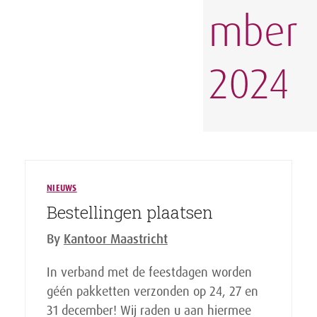
mber
2024
NIEUWS
Bestellingen plaatsen
By
Kantoor Maastricht
In verband met de feestdagen worden
géén pakketten verzonden op 24, 27 en
31 december! Wij raden u aan hiermee