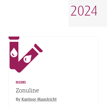
2024
NIEUWS
Zonuline
By
Kantoor Maastricht