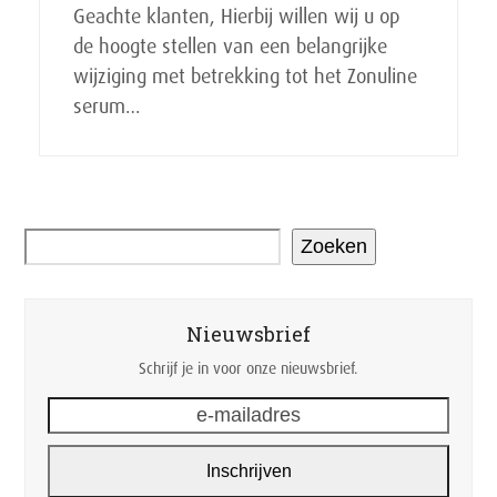
Geachte klanten, Hierbij willen wij u op
de hoogte stellen van een belangrijke
wijziging met betrekking tot het Zonuline
serum…
Zoeken
Nieuwsbrief
Schrijf je in voor onze nieuwsbrief.
e-
mailadres
Inschrijven