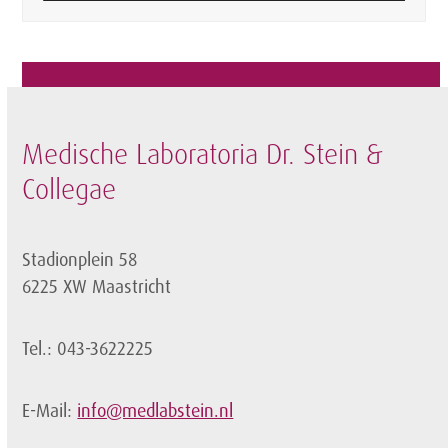
Medische Laboratoria Dr. Stein &
Collegae
Stadionplein 58
6225 XW Maastricht
Tel.: 043-3622225
E-Mail:
info@medlabstein.nl