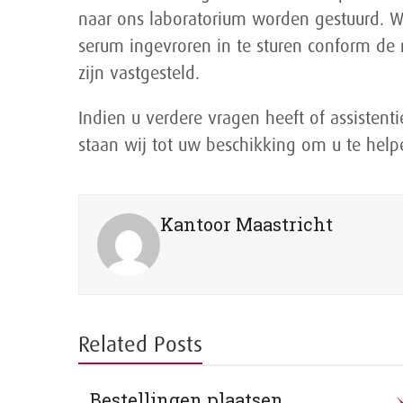
naar ons laboratorium worden gestuurd. W
serum ingevroren in te sturen conform de 
zijn vastgesteld.
Indien u verdere vragen heeft of assistent
staan wij tot uw beschikking om u te help
Kantoor Maastricht
Related Posts
Bestellingen plaatsen