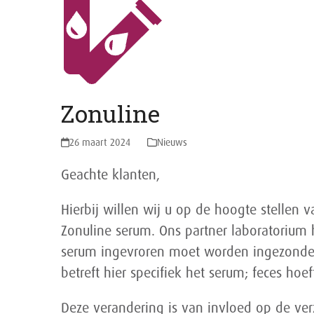
Zonuline
26 maart 2024
Nieuws
Geachte klanten,
Hierbij willen wij u op de hoogte stellen 
Zonuline serum. Ons partner laboratorium 
serum ingevroren moet worden ingezonden 
betreft hier specifiek het serum; feces ho
Deze verandering is van invloed op de ve