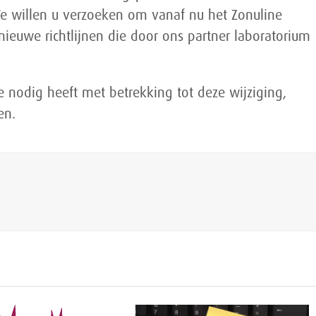
e willen u verzoeken om vanaf nu het Zonuline
nieuwe richtlijnen die door ons partner laboratorium
ie nodig heeft met betrekking tot deze wijziging,
en.