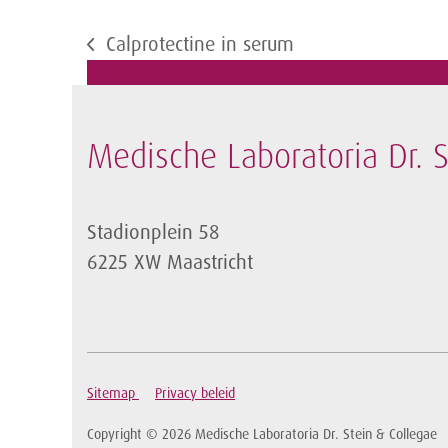
Calprotectine in serum
previous
post:
Medische Laboratoria Dr. S
Stadionplein 58
6225 XW Maastricht
Sitemap
Privacy beleid
Copyright © 2026 Medische Laboratoria Dr. Stein & Collegae