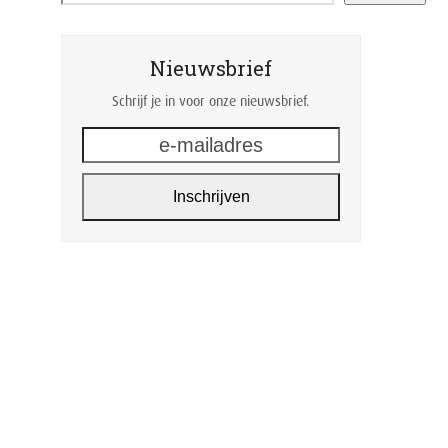
Nieuwsbrief
Schrijf je in voor onze nieuwsbrief.
e-
mailadres
Inschrijven