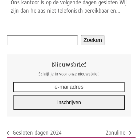
Ons kantoor is op de volgende dagen gesloten.Wij
zijn dan helaas niet telefonisch bereikbaar en…
Zoeken
Nieuwsbrief
Schrijf je in voor onze nieuwsbrief.
e-
mailadres
Inschrijven
Gesloten dagen 2024
Zonuline
previous
next