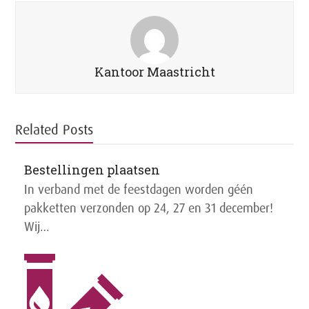
Kantoor Maastricht
Related Posts
Bestellingen plaatsen
In verband met de feestdagen worden géén
pakketten verzonden op 24, 27 en 31 december!
Wij…