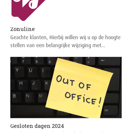
Zonuline
Geachte klanten, Hierbij willen wij u op de hoogte
stellen van een belangrijke wijziging met…
Gesloten dagen 2024