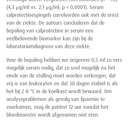
(4,3 μg/ml vs. 2,1 μg/ml; p < 0,0001). Serum
calprotectinespiegels correleerden ook met de ernst
van de ziekte. De auteurs concluderen dat de
bepaling van calprotectine in serum een
veelbelovende biomarker kan zijn bij de
laboratoriumdiagnose van deze ziekte.
Voor de bepaling hebben we ongeveer 0,5 ml zo vers
mogelijk serum nodig, dat zo snel mogelijk na het
einde van de stolling moet worden verkregen, dat
vrij is van leukocyten en dat 30 dagen stabiel is als
het bij 2-8 °C in de koelkast wordt bewaard. Om
analyseproblemen als gevolg van lipaemie te
voorkomen, mag de patiënt 12 uur voordat het
bloedmonster wordt afgenomen niet eten.