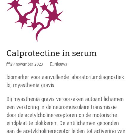
Calprotectine in serum
29 november 2023
Nieuws
biomarker voor aanvullende laboratoriumdiagnostiek
bij myasthenia gravis
Bij myasthenia gravis veroorzaken autoantilichamen
een verstoring in de neuromusculaire transmissie
door de acetylcholinereceptoren op de motorische
eindplaat te blokkeren. De antilichamen gebonden
aan de acetylcholinereceptor leiden tot activering van