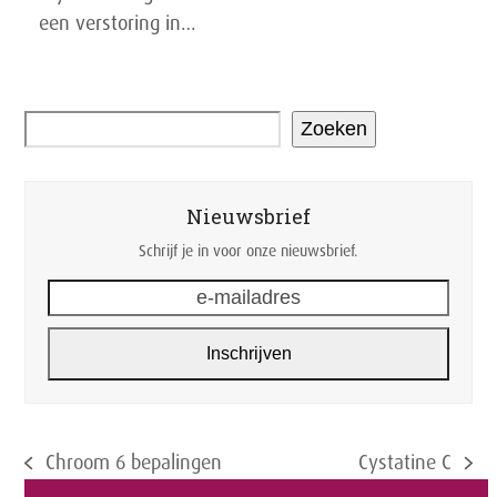
een verstoring in…
Zoeken
Nieuwsbrief
Schrijf je in voor onze nieuwsbrief.
e-
mailadres
Inschrijven
Chroom 6 bepalingen
Cystatine C
previous
next