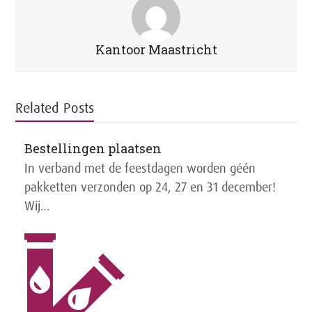
Kantoor Maastricht
Related Posts
Bestellingen plaatsen
In verband met de feestdagen worden géén
pakketten verzonden op 24, 27 en 31 december!
Wij…