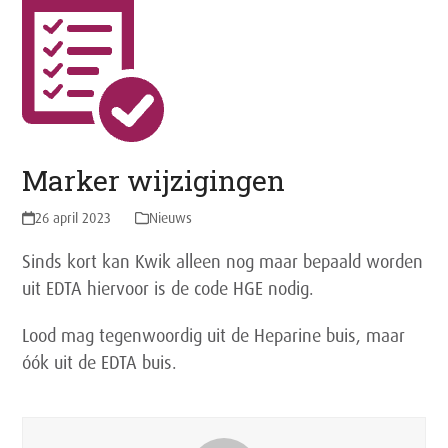
Marker wijzigingen
26 april 2023
Nieuws
Sinds kort kan Kwik alleen nog maar bepaald worden
uit EDTA hiervoor is de code HGE nodig.
Lood mag tegenwoordig uit de Heparine buis, maar
óók uit de EDTA buis.