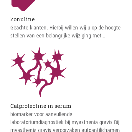
Zonuline
Geachte klanten, Hierbij willen wij u op de hoogte
stellen van een belangrijke wijziging met…
Calprotectine in serum
biomarker voor aanvullende
laboratoriumdiagnostiek bij myasthenia gravis Bij
myasthenia gravis veroorzaken autoantilichamen